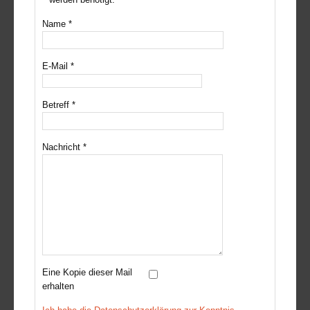
Name
*
E-Mail
*
Betreff
*
Nachricht
*
Eine Kopie dieser Mail
erhalten