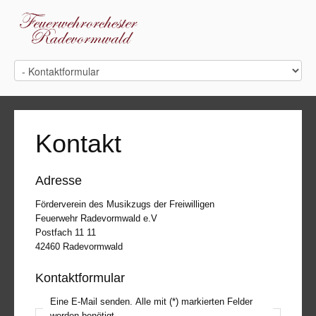
Kontakt
Adresse
Förderverein des Musikzugs der Freiwilligen
Feuerwehr Radevormwald e.V
Postfach 11 11
42460 Radevormwald
Kontaktformular
Eine E-Mail senden. Alle mit (*) markierten Felder
werden benötigt.