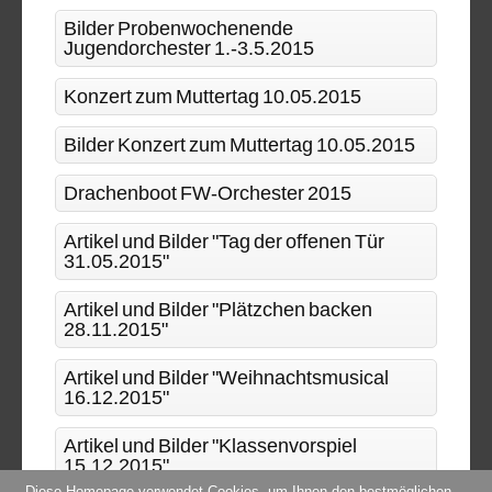
Bilder Probenwochenende
Jugendorchester 1.-3.5.2015
Konzert zum Muttertag 10.05.2015
Bilder Konzert zum Muttertag 10.05.2015
Drachenboot FW-Orchester 2015
Artikel und Bilder "Tag der offenen Tür
31.05.2015"
Artikel und Bilder "Plätzchen backen
28.11.2015"
Artikel und Bilder "Weihnachtsmusical
16.12.2015"
Artikel und Bilder "Klassenvorspiel
15.12.2015"
Diese Homepage verwendet Cookies, um Ihnen den bestmöglichen