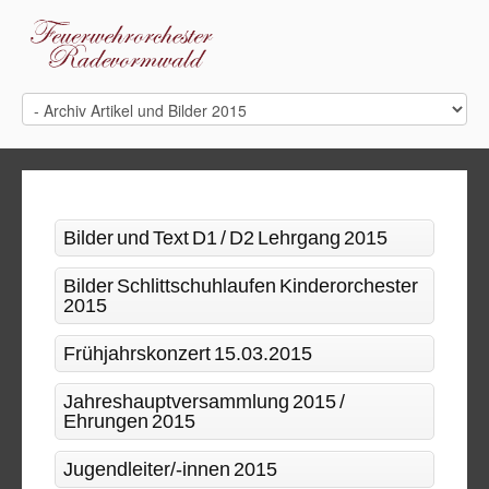
Bilder und Text D1 / D2 Lehrgang 2015
Bilder Schlittschuhlaufen Kinderorchester
2015
Frühjahrskonzert 15.03.2015
Jahreshauptversammlung 2015 /
Ehrungen 2015
Jugendleiter/-innen 2015