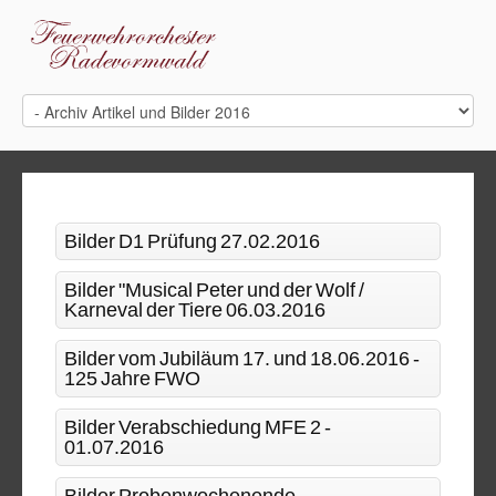
Bilder D1 Prüfung 27.02.2016
Bilder "Musical Peter und der Wolf /
Karneval der Tiere 06.03.2016
Bilder vom Jubiläum 17. und 18.06.2016 -
125 Jahre FWO
Bilder Verabschiedung MFE 2 -
01.07.2016
Bilder Probenwochenende